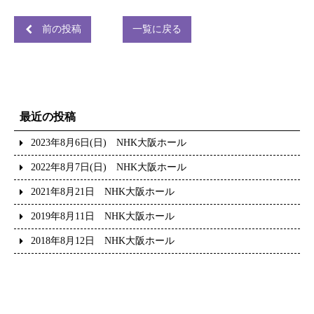
前の投稿
一覧に戻る
最近の投稿
2023年8月6日(日) NHK大阪ホール
2022年8月7日(日) NHK大阪ホール
2021年8月21日 NHK大阪ホール
2019年8月11日 NHK大阪ホール
2018年8月12日 NHK大阪ホール