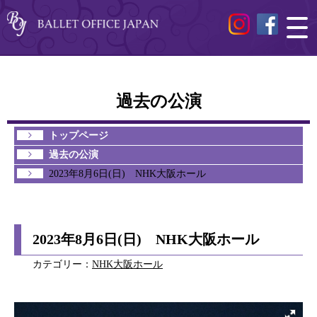
過去の公演
トップページ
過去の公演
2023年8月6日(日) NHK大阪ホール
2023年8月6日(日) NHK大阪ホール
カテゴリー：
NHK大阪ホール