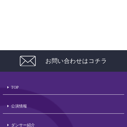
お問い合わせはコチラ
TOP
公演情報
ダンサー紹介