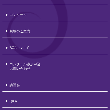
コンクール
劇場のご案内
BOJについて
コンクール参加申込
お問い合わせ
講習会
Q&A