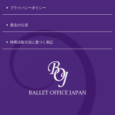
プライバシーポリシー
過去の公演
特商法取引法に基づく表記