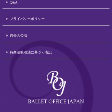
Q&A
プライバシーポリシー
過去の公演
特商法取引法に基づく表記