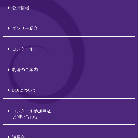
公演情報
ダンサー紹介
コンクール
劇場のご案内
BOJについて
コンクール参加申込
お問い合わせ
講習会