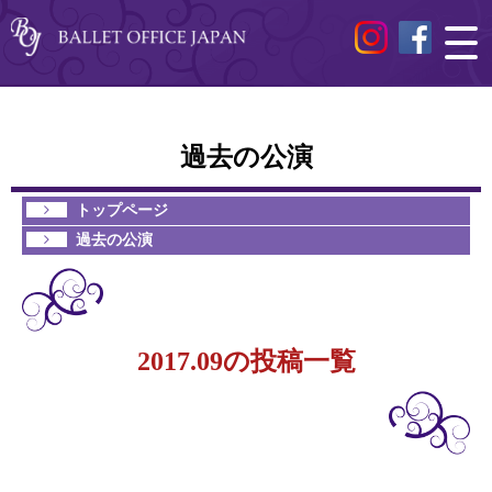
過去の公演
トップページ
過去の公演
2017.09の投稿一覧