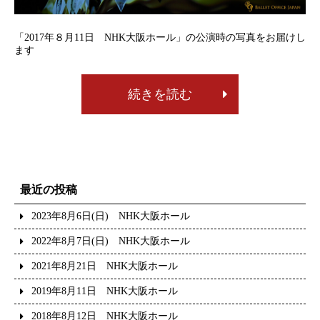
「2017年８月11日 NHK大阪ホール」の公演時の写真をお届けし
ます
続きを読む
最近の投稿
2023年8月6日(日) NHK大阪ホール
2022年8月7日(日) NHK大阪ホール
2021年8月21日 NHK大阪ホール
2019年8月11日 NHK大阪ホール
2018年8月12日 NHK大阪ホール