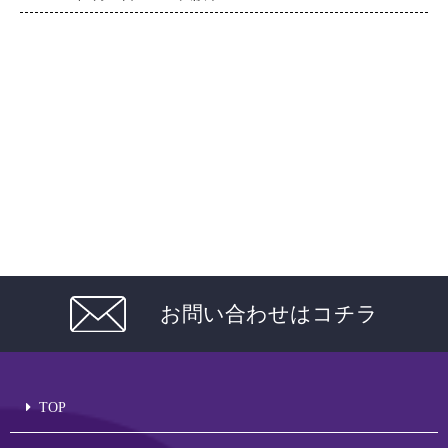
お問い合わせはコチラ
TOP