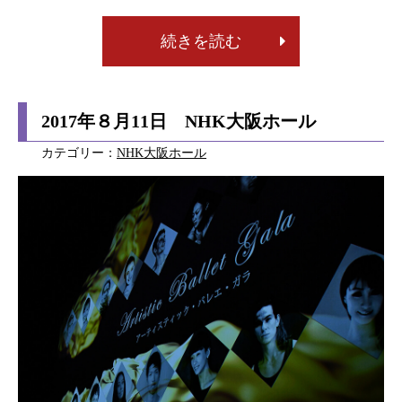
続きを読む
2017年８月11日 NHK大阪ホール
カテゴリー：
NHK大阪ホール