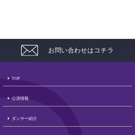
お問い合わせはコチラ
TOP
公演情報
ダンサー紹介