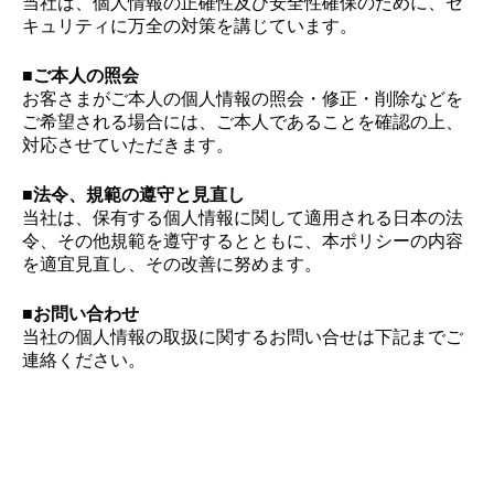
当社は、個人情報の正確性及び安全性確保のために、セ
キュリティに万全の対策を講じています。
■ご本人の照会
お客さまがご本人の個人情報の照会・修正・削除などを
ご希望される場合には、ご本人であることを確認の上、
対応させていただきます。
■法令、規範の遵守と見直し
当社は、保有する個人情報に関して適用される日本の法
令、その他規範を遵守するとともに、本ポリシーの内容
を適宜見直し、その改善に努めます。
■お問い合わせ
当社の個人情報の取扱に関するお問い合せは下記までご
連絡ください。