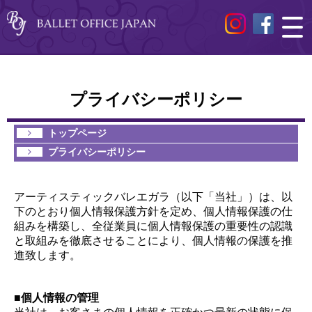
プライバシーポリシー
トップページ
プライバシーポリシー
アーティスティックバレエガラ（以下「当社」）は、以
下のとおり個人情報保護方針を定め、個人情報保護の仕
組みを構築し、全従業員に個人情報保護の重要性の認識
と取組みを徹底させることにより、個人情報の保護を推
進致します。
■個人情報の管理