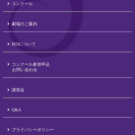
コンクール
劇場のご案内
BOJについて
コンクール参加申込
お問い合わせ
講習会
Q&A
プライバシーポリシー