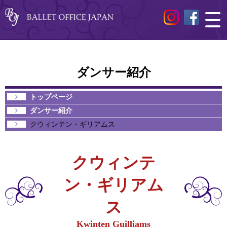
ダンサー紹介
トップページ
ダンサー紹介
クウィンテン・ギリアムス
クウィンテ
ン・ギリアム
ス
Kwinten Guilliams