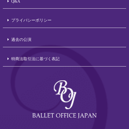
Q&A
プライバシーポリシー
過去の公演
特商法取引法に基づく表記