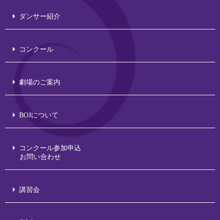
ダンサー紹介
コンクール
劇場のご案内
BOJについて
コンクール参加申込
お問い合わせ
講習会