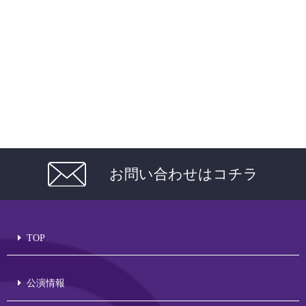
お問い合わせはコチラ
TOP
公演情報