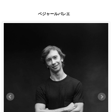
ベジャールバレエ